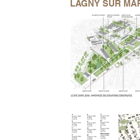
LAGNY SUR MA