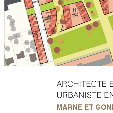
ARCHITECTE 
URBANISTE E
MARNE ET GON