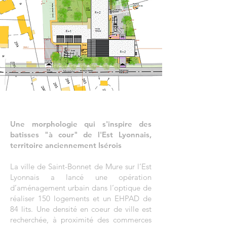
Une morphologie qui s'inspire des
batisses "à cour" de l'Est Lyonnais,
territoire anciennement Isérois
La ville de Saint-Bonnet de Mure sur l’Est
Lyonnais a lancé une opération
d’aménagement urbain dans l’optique de
réaliser 150 logements et un EHPAD de
84 lits. Une densité en coeur de ville est
recherchée, à proximité des commerces