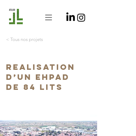
< Tous nos projets
REALISATION
D’UN EHPAD
DE 84 LITS