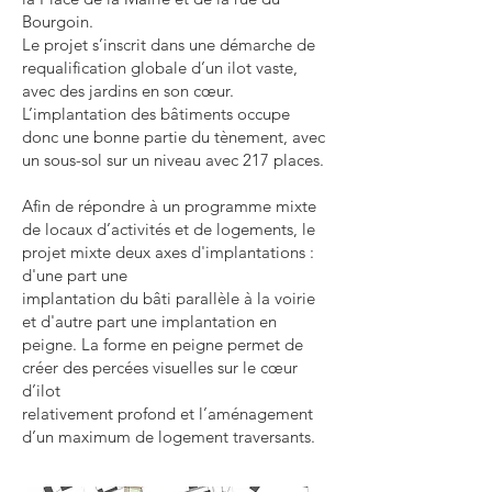
Bourgoin.
Le projet s’inscrit dans une démarche de
requalification globale d’un ilot vaste,
avec des jardins en son cœur.
L’implantation des bâtiments occupe
donc une bonne partie du tènement, avec
un sous-sol sur un niveau avec 217 places.
Afin de répondre à un programme mixte
de locaux d’activités et de logements, le
projet mixte deux axes d'implantations :
d'une part une
implantation du bâti parallèle à la voirie
et d'autre part une implantation en
peigne. La forme en peigne permet de
créer des percées visuelles sur le cœur
d’ilot
relativement profond et l’aménagement
d’un maximum de logement traversants.