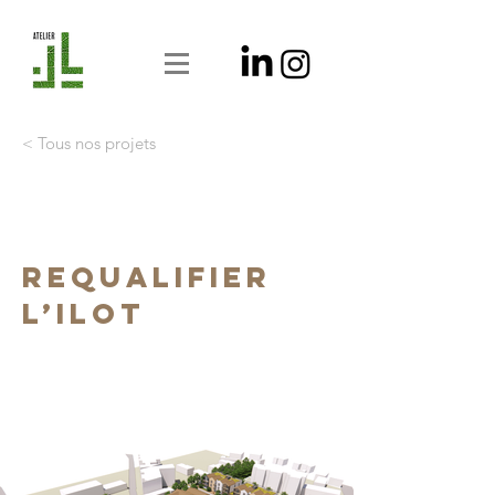
< Tous nos projets
REQUALIFIER
L’ILOT