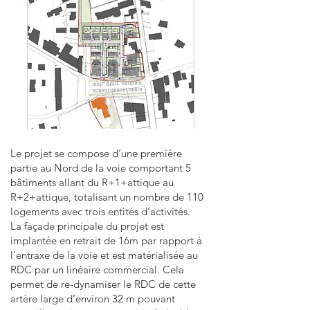
Le projet se compose d’une première
partie au Nord de la voie comportant 5
bâtiments allant du R+1+attique au
R+2+attique, totalisant un nombre de 110
logements avec trois entités d’activités.
La façade principale du projet est
implantée en retrait de 16m par rapport à
l’entraxe de la voie et est matérialisée au
RDC par un linéaire commercial. Cela
permet de re-dynamiser le RDC de cette
artère large d’environ 32 m pouvant