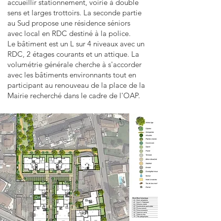
accueillir stationnement, voirie à double
sens et larges trottoirs. La seconde partie
au Sud propose une résidence séniors
avec local en RDC destiné à la police.
Le bâtiment est un L sur 4 niveaux avec un
RDC, 2 étages courants et un attique. La
volumétrie générale cherche à s'accorder
avec les bâtiments environnants tout en
participant au renouveau de la place de la
Mairie recherché dans le cadre de l'OAP.